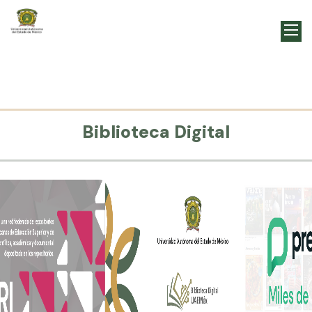
Biblioteca Digital