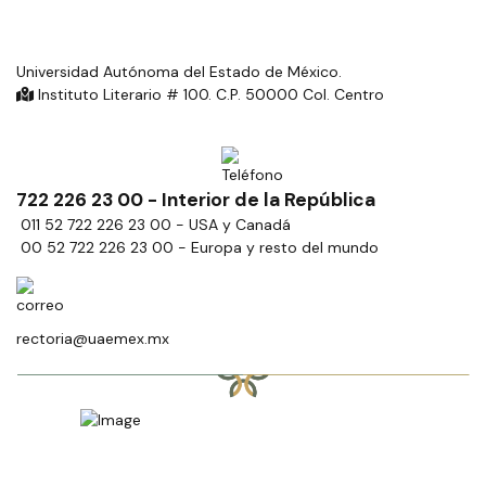
Universidad Autónoma del Estado de México.
Instituto Literario # 100. C.P. 50000 Col. Centro
722 226 23 00 - Interior de la República
011 52 722 226 23 00 - USA y Canadá
00 52 722 226 23 00 - Europa y resto del mundo
rectoria@uaemex.mx