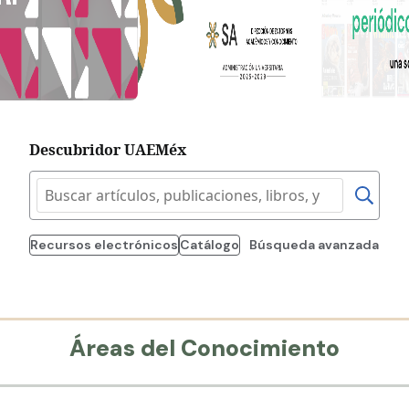
Descubridor UAEMéx
Recursos electrónicos
Catálogo
Búsqueda avanzada
Áreas del Conocimiento