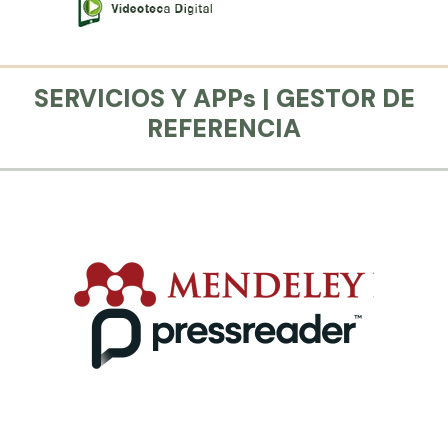
SERVICIOS Y APPs | GESTOR DE
REFERENCIA