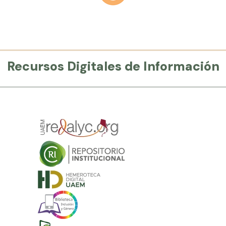
Recursos Digitales de Información