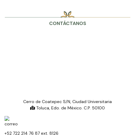
CONTÁCTANOS
Cerro de Coatepec S/N, Ciudad Universitaria
Toluca, Edo. de México. C.P. 50100
+52 722 214 76 87 ext. 8126